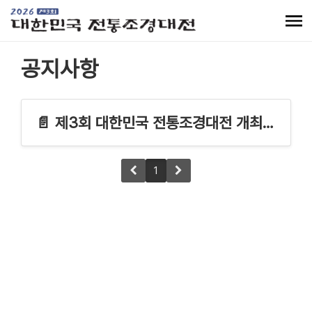
공지사항
📄 제3회 대한민국 전통조경대전 개최 안내
1